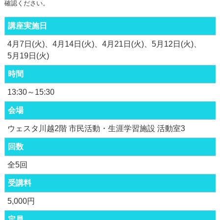
確認ください。
講座実施日
4月7日(火)
4月14日(火)
4月21日(火)
5月12日(火)
5月19日(火)
時間
13:30～15:30
会場
ウェスタ川越2階 市民活動・生涯学習施設 活動室3
回数
全5回
受講料
5,000円
定員