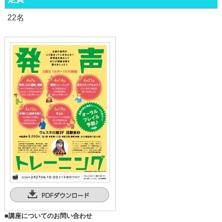
22名
■講座についてのお問い合わせ