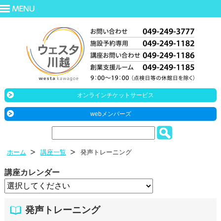
オンラインチケットサービス
webメンバーズ
ホーム
講座一覧
発声トレーニング
講座カレンダー
発声トレーニング