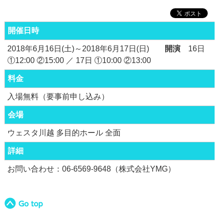
開催日時
2018年6月16日(土)～2018年6月17日(日)
開演
16日
①12:00 ②15:00 ／ 17日 ①10:00 ②13:00
料金
入場無料（要事前申し込み）
会場
ウェスタ川越 多目的ホール 全面
詳細
お問い合わせ：06-6569-9648（株式会社YMG）