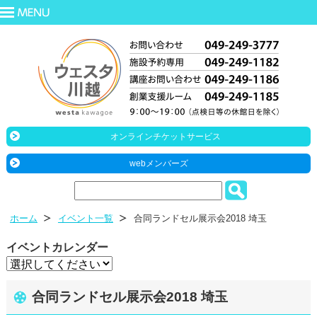
オンラインチケットサービス
webメンバーズ
ホーム
イベント一覧
合同ランドセル展示会2018 埼玉
イベントカレンダー
合同ランドセル展示会2018 埼玉