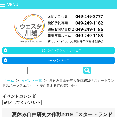
オンラインチケットサービス
webメンバーズ
ホーム
イベント一覧
夏休み自由研究大作戦2019「スタートラン
ドスポーツフェスタ」～夢が集まる虹の架け橋～
イベントカレンダー
夏休み自由研究大作戦2019「スタートランド