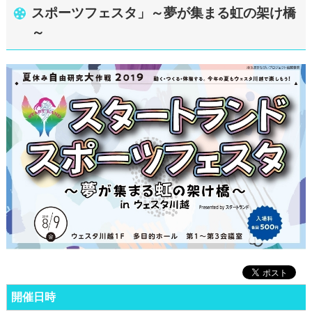
スポーツフェスタ」～夢が集まる虹の架け橋
～
開催日時