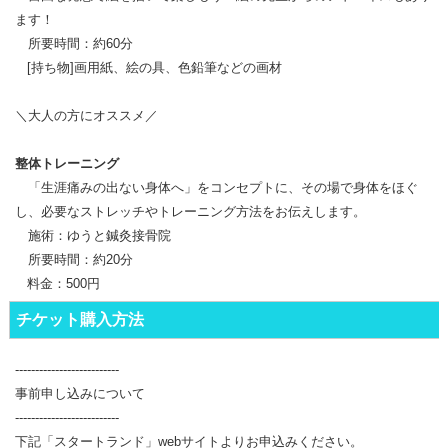
ます！
所要時間：約60分
[持ち物]画用紙、絵の具、色鉛筆などの画材
＼大人の方にオススメ／
整体トレーニング
「生涯痛みの出ない身体へ」をコンセプトに、その場で身体をほぐ
し、必要なストレッチやトレーニング方法をお伝えします。
施術：ゆうと鍼灸接骨院
所要時間：約20分
料金：500円
チケット購入方法
--------------------------
事前申し込みについて
--------------------------
下記「スタートランド」webサイトよりお申込みください。