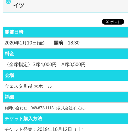
イツ
開催日時
2020年1月10日(金)
開演
18:30
料金
〈全席指定〉S席4,000円 A席3,500円
会場
ウェスタ川越 大ホール
詳細
お問い合わせ : 048-872-1113（株式会社イズム）
チケット購入方法
チケット発売：2019年10月12日（土）