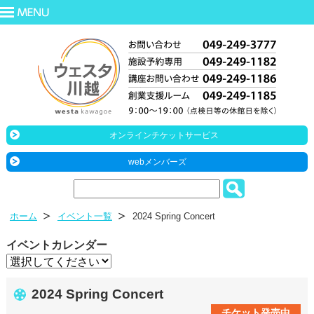
オンラインチケットサービス
webメンバーズ
ホーム
イベント一覧
2024 Spring Concert
イベントカレンダー
2024 Spring Concert
チケット発売中