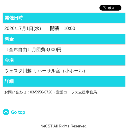
開催日時
2026年7月1日(水)
開演
10:00
料金
〈全席自由〉月団費3,000円
会場
ウェスタ川越 リハーサル室（小ホール）
詳細
お問い合わせ : 03-5956-6720（童謡コーラス支援事務局）
NeCST All Rights Reserved.