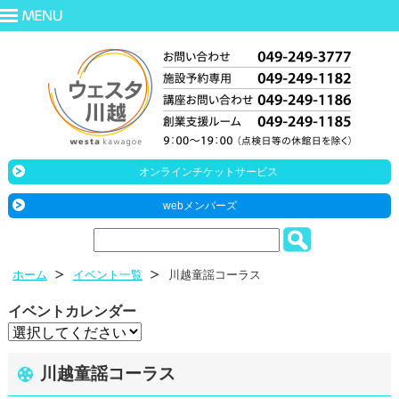
オンラインチケットサービス
webメンバーズ
ホーム
イベント一覧
川越童謡コーラス
イベントカレンダー
川越童謡コーラス