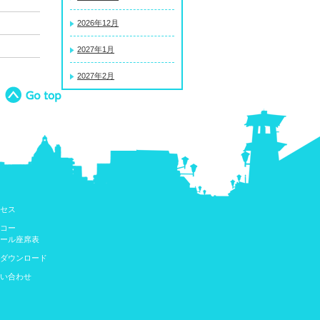
2026年12月
2027年1月
2027年2月
セス
コー
ール座席表
ダウンロード
い合わせ