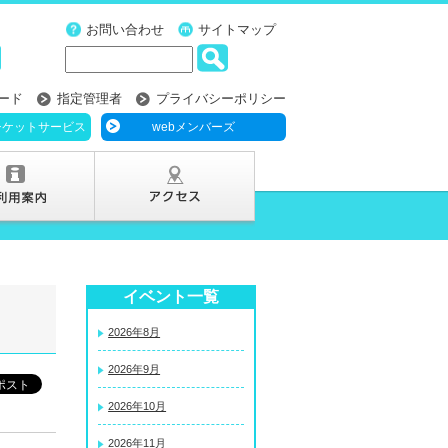
お問い合わせ
サイトマップ
ード
指定管理者
プライバシーポリシー
チケットサービス
webメンバーズ
イベント一覧
2026年8月
2026年9月
2026年10月
2026年11月