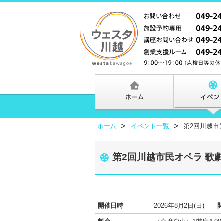
ホーム
イベント一覧
第2回川越市
第2回川越市民オペラ 歌
開催日時
2026年8月2日(日)