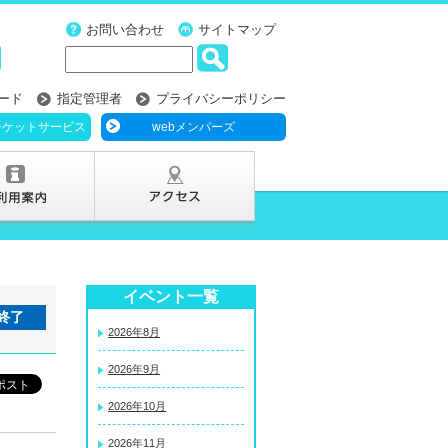
お問い合わせ
サイトマップ
ード
指定管理者
プライバシーポリシー
チケットサービス
webメンバーズ
イベント一覧
終了
2026年8月
2026年9月
2026年10月
2026年11月