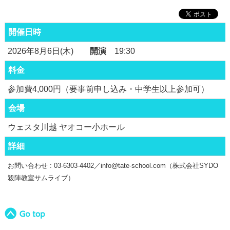
開催日時
2026年8月6日(木)
開演
19:30
料金
参加費4,000円（要事前申し込み・中学生以上参加可）
会場
ウェスタ川越 ヤオコー小ホール
詳細
お問い合わせ :
03-6303-4402／info@tate-school.com（株式会社SYDO
殺陣教室サムライブ）