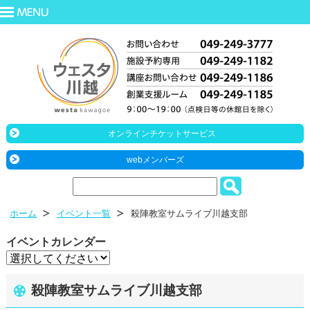
オンラインチケットサービス
webメンバーズ
ホーム
イベント一覧
殺陣教室サムライブ川越支部
イベントカレンダー
殺陣教室サムライブ川越支部