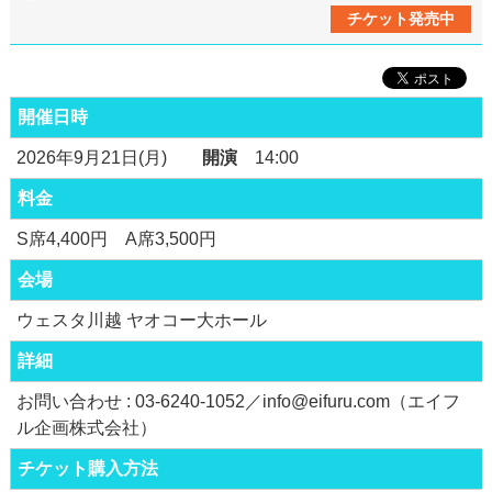
チケット発売中
開催日時
2026年9月21日(月)
開演
14:00
料金
S席4,400円 A席3,500円
会場
ウェスタ川越 ヤオコー大ホール
詳細
お問い合わせ : 03-6240-1052／info@eifuru.com（エイフ
ル企画株式会社）
チケット購入方法