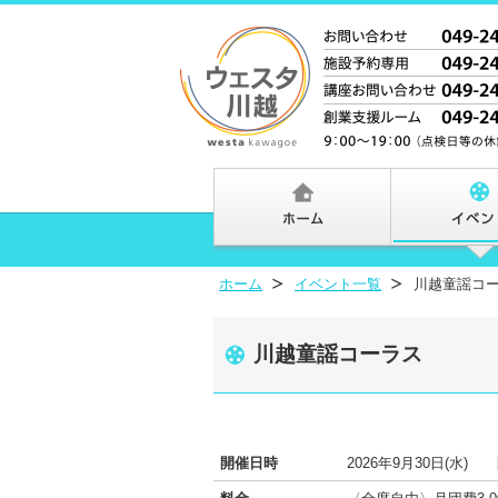
ホーム
イベント一覧
川越童謡コ
川越童謡コーラス
開催日時
2026年9月30日(水)