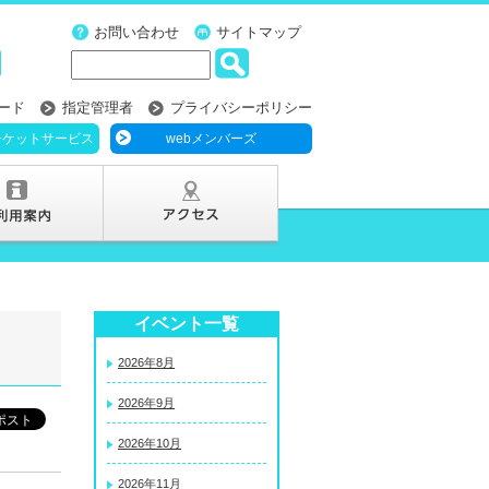
お問い合わせ
サイトマップ
ード
指定管理者
プライバシーポリシー
チケットサービス
webメンバーズ
イベント一覧
2026年8月
2026年9月
2026年10月
2026年11月