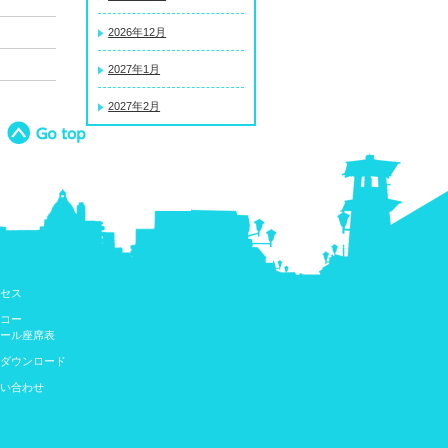
2026年12月
2027年1月
2027年2月
セス
コー
ール座席表
ダウンロード
い合わせ