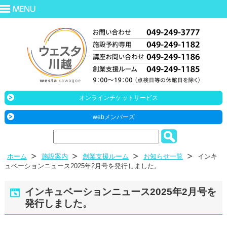
オンラインチケットサービス
webメンバーズ
ホーム
施設案内
創業支援ルーム
お知らせ一覧
インキ
ュベーションニュース2025年2月号を発行しました。
インキュベーションニュース2025年2月号を
発行しました。