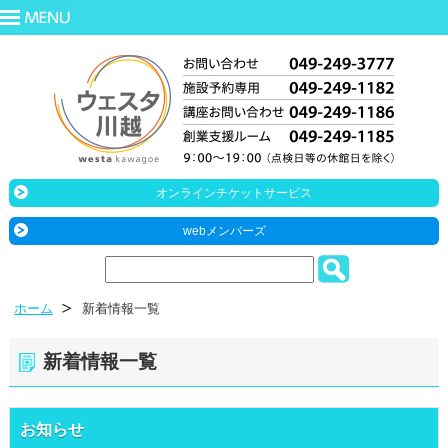
オンラインチケットサービス
webメンバーズ
ホーム
新着情報一覧
新着情報一覧
お知らせ