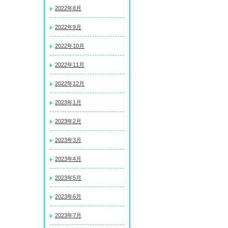
2022年8月
2022年9月
2022年10月
2022年11月
2022年12月
2023年1月
2023年2月
2023年3月
2023年4月
2023年5月
2023年6月
2023年7月