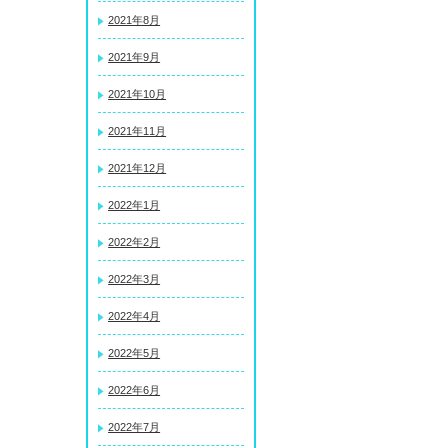
2021年8月
2021年9月
2021年10月
2021年11月
2021年12月
2022年1月
2022年2月
2022年3月
2022年4月
2022年5月
2022年6月
2022年7月