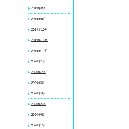
2019年8月
2019年9月
2019年10月
2019年11月
2019年12月
2020年1月
2020年2月
2020年3月
2020年4月
2020年5月
2020年6月
2020年7月