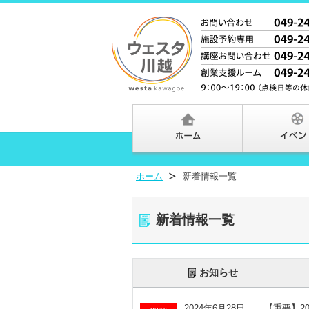
ホーム
新着情報一覧
新着情報一覧
お知らせ
2024年6月28日
【重要】2
news