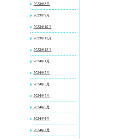
2023年8月
2023年9月
2023年10月
2023年11月
2023年12月
2024年1月
2024年2月
2024年3月
2024年4月
2024年5月
2024年6月
2024年7月