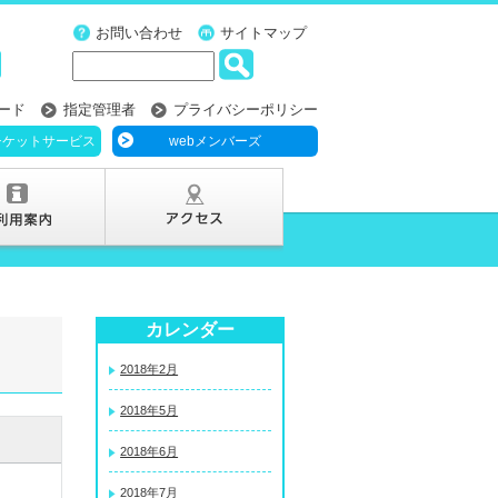
お問い合わせ
サイトマップ
ード
指定管理者
プライバシーポリシー
チケットサービス
webメンバーズ
カレンダー
2018年2月
2018年5月
2018年6月
2018年7月