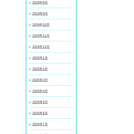
2024年8月
2024年9月
2024年10月
2024年11月
2024年12月
2025年1月
2025年2月
2025年3月
2025年4月
2025年5月
2025年6月
2025年7月