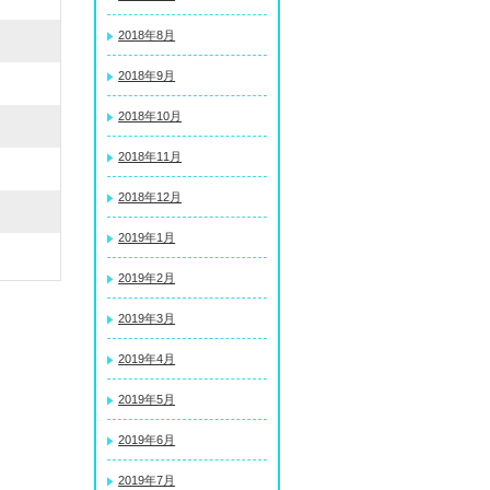
2018年8月
2018年9月
2018年10月
2018年11月
2018年12月
2019年1月
2019年2月
2019年3月
2019年4月
2019年5月
2019年6月
2019年7月