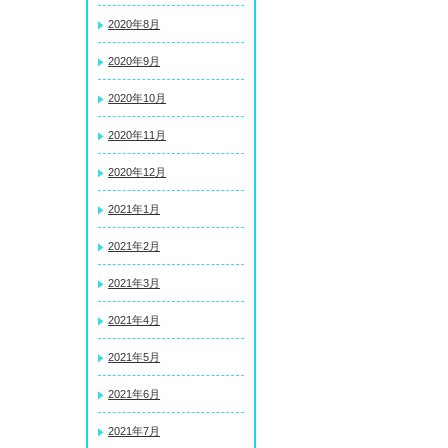
2020年8月
2020年9月
2020年10月
2020年11月
2020年12月
2021年1月
2021年2月
2021年3月
2021年4月
2021年5月
2021年6月
2021年7月