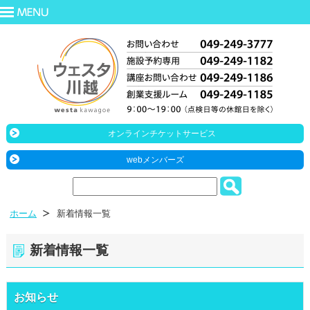
オンラインチケットサービス
webメンバーズ
ホーム
新着情報一覧
新着情報一覧
お知らせ