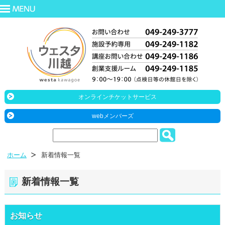
オンラインチケットサービス
webメンバーズ
ホーム
新着情報一覧
新着情報一覧
お知らせ