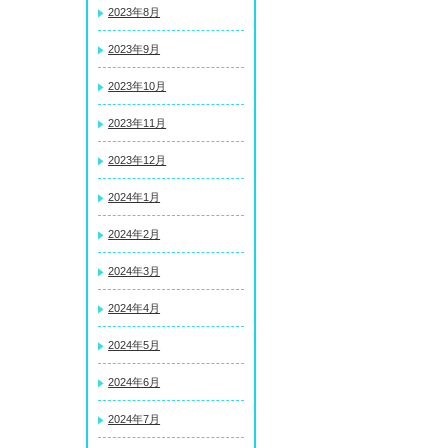
2023年8月
2023年9月
2023年10月
2023年11月
2023年12月
2024年1月
2024年2月
2024年3月
2024年4月
2024年5月
2024年6月
2024年7月