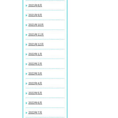
2021年8月
2021年9月
2021年10月
2021年11月
2021年12月
2022年1月
2022年2月
2022年3月
2022年4月
2022年5月
2022年6月
2022年7月