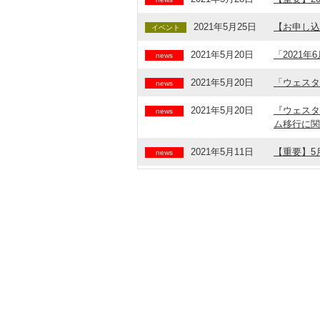
2021年5月25日
【お申し込
イベント
2021年5月20日
「2021
news
2021年5月20日
「ウェスタ
news
2021年5月20日
『ウェスタ
news
ム移行に関
2021年5月11日
【重要】5
news