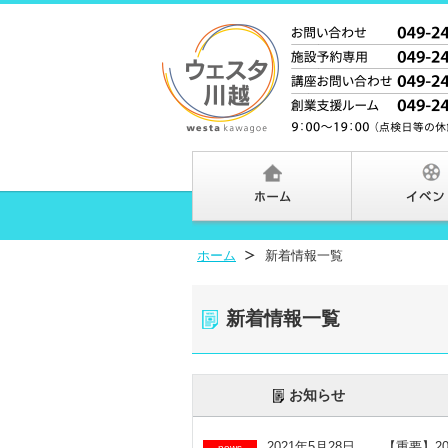
ホーム
新着情報一覧
新着情報一覧
お知らせ
2021年5月28日
【重要】2
news