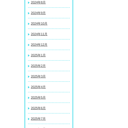
2024年8月
2024年9月
2024年10月
2024年11月
2024年12月
2025年1月
2025年2月
2025年3月
2025年4月
2025年5月
2025年6月
2025年7月