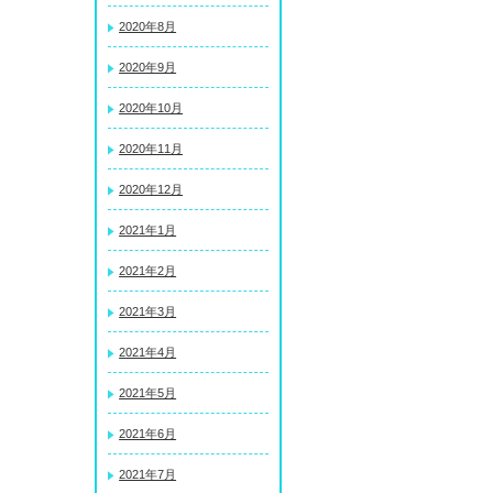
2020年8月
2020年9月
2020年10月
2020年11月
2020年12月
2021年1月
2021年2月
2021年3月
2021年4月
2021年5月
2021年6月
2021年7月