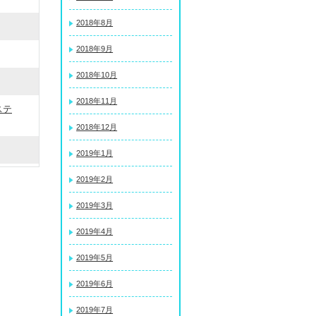
2018年8月
2018年9月
2018年10月
2018年11月
ステ
2018年12月
2019年1月
2019年2月
2019年3月
2019年4月
2019年5月
2019年6月
2019年7月