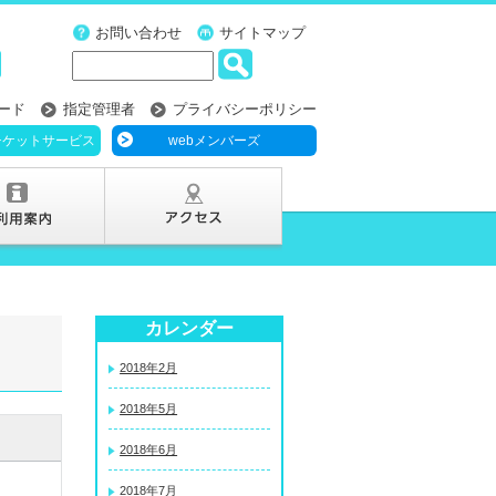
お問い合わせ
サイトマップ
ード
指定管理者
プライバシーポリシー
チケットサービス
webメンバーズ
カレンダー
2018年2月
2018年5月
2018年6月
2018年7月