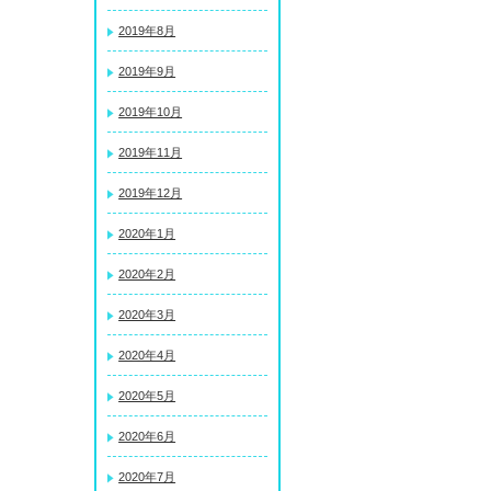
2019年8月
2019年9月
2019年10月
2019年11月
2019年12月
2020年1月
2020年2月
2020年3月
2020年4月
2020年5月
2020年6月
2020年7月