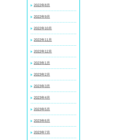
2022年8月
2022年9月
2022年10月
2022年11月
2022年12月
2023年1月
2023年2月
2023年3月
2023年4月
2023年5月
2023年6月
2023年7月