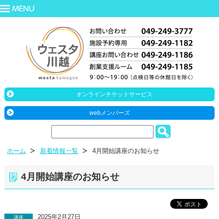
オンラインチケットサービス
webメンバーズ
ホーム
新着情報一覧
4月開始講座のお知らせ
4月開始講座のお知らせ
2025年2月27日
講座