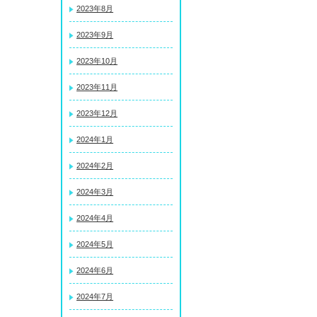
2023年8月
2023年9月
2023年10月
2023年11月
2023年12月
2024年1月
2024年2月
2024年3月
2024年4月
2024年5月
2024年6月
2024年7月