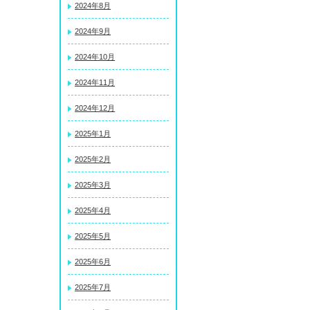
2024年8月
2024年9月
2024年10月
2024年11月
2024年12月
2025年1月
2025年2月
2025年3月
2025年4月
2025年5月
2025年6月
2025年7月