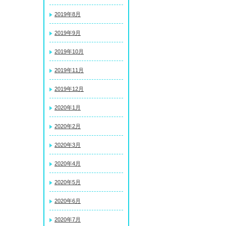
2019年8月
2019年9月
2019年10月
2019年11月
2019年12月
2020年1月
2020年2月
2020年3月
2020年4月
2020年5月
2020年6月
2020年7月