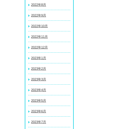
2022年8月
2022年9月
2022年10月
2022年11月
2022年12月
2023年1月
2023年2月
2023年3月
2023年4月
2023年5月
2023年6月
2023年7月