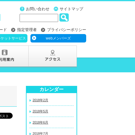
お問い合わせ
サイトマップ
ード
指定管理者
プライバシーポリシー
チケットサービス
webメンバーズ
カレンダー
2018年2月
2018年5月
2018年6月
2018年7月