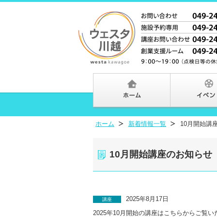
ホーム
新着情報一覧
10月開始講
10月開始講座のお知らせ
2025年8月17日
講座
2025年10月開始の講座はこちらからご覧