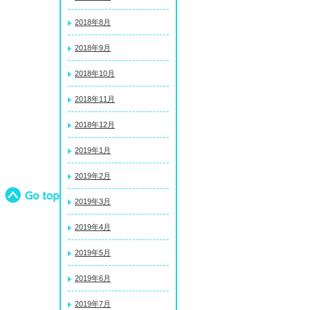
2018年8月
2018年9月
2018年10月
2018年11月
2018年12月
2019年1月
2019年2月
2019年3月
2019年4月
2019年5月
2019年6月
2019年7月