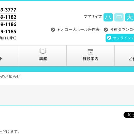
ヤオコー大ホール座席表
各種ダウンロ
オンライン
座のお知らせ
いただけます。