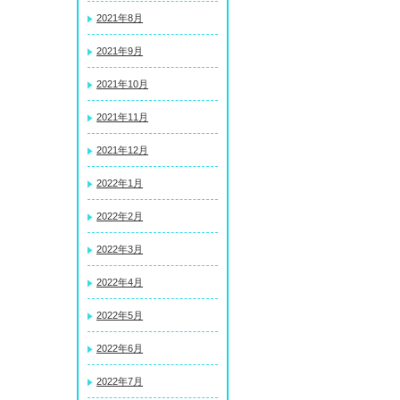
2021年8月
2021年9月
2021年10月
2021年11月
2021年12月
2022年1月
2022年2月
2022年3月
2022年4月
2022年5月
2022年6月
2022年7月