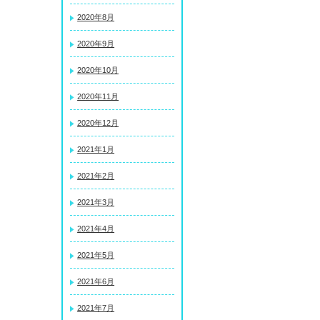
2020年8月
2020年9月
2020年10月
2020年11月
2020年12月
2021年1月
2021年2月
2021年3月
2021年4月
2021年5月
2021年6月
2021年7月