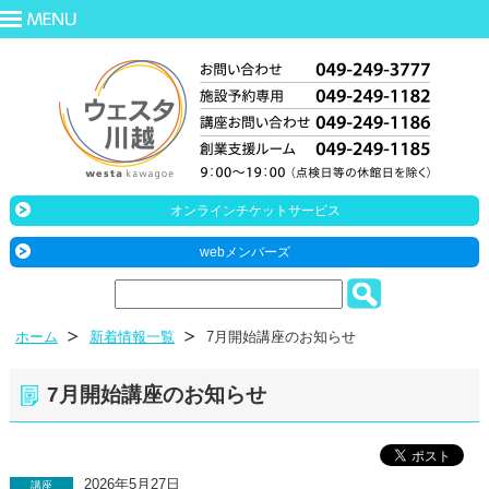
オンラインチケットサービス
webメンバーズ
ホーム
新着情報一覧
7月開始講座のお知らせ
7月開始講座のお知らせ
2026年5月27日
講座