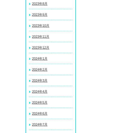
2023年8月
2023年9月
2023年10月
2023年11月
2023年12月
2024年1月
2024年2月
2024年3月
2024年4月
2024年5月
2024年6月
2024年7月