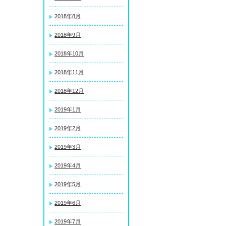
2018年8月
2018年9月
2018年10月
2018年11月
2018年12月
2019年1月
2019年2月
2019年3月
2019年4月
2019年5月
2019年6月
2019年7月