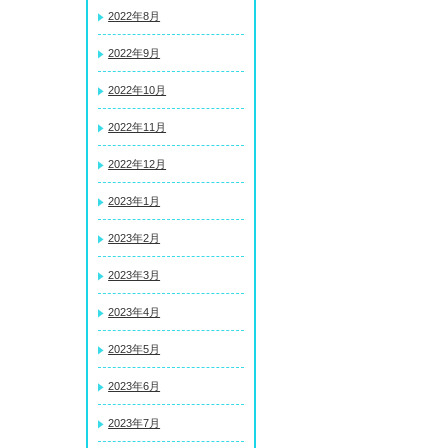
2022年8月
2022年9月
2022年10月
2022年11月
2022年12月
2023年1月
2023年2月
2023年3月
2023年4月
2023年5月
2023年6月
2023年7月