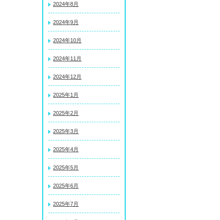
2024年8月
2024年9月
2024年10月
2024年11月
2024年12月
2025年1月
2025年2月
2025年3月
2025年4月
2025年5月
2025年6月
2025年7月