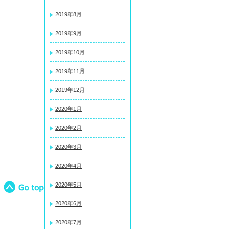
2019年8月
2019年9月
2019年10月
2019年11月
2019年12月
2020年1月
2020年2月
2020年3月
2020年4月
2020年5月
2020年6月
2020年7月