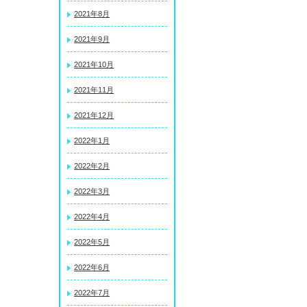
2021年8月
2021年9月
2021年10月
2021年11月
2021年12月
2022年1月
2022年2月
2022年3月
2022年4月
2022年5月
2022年6月
2022年7月