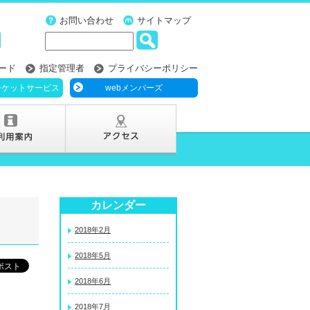
お問い合わせ
サイトマップ
ード
指定管理者
プライバシーポリシー
チケットサービス
webメンバーズ
カレンダー
2018年2月
2018年5月
2018年6月
2018年7月