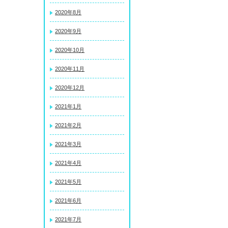
2020年8月
2020年9月
2020年10月
2020年11月
2020年12月
2021年1月
2021年2月
2021年3月
2021年4月
2021年5月
2021年6月
2021年7月