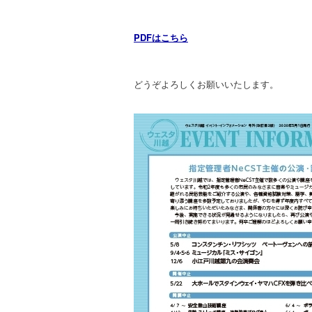
PDF
はこちら
どうぞよろしくお願いいたします。