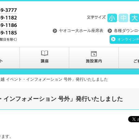
ヤオコー大ホール座席表
各種ダウンロ
オンライン
越 イベント・インフォメーション 号外」発行いたしました
・インフォメーション 号外」発行いたしました
ります。