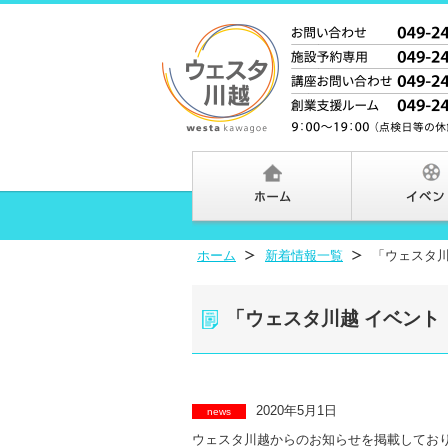
ホーム
新着情報一覧
「ウェスタ川
「ウェスタ川越 イベント
2020年5月1日
news
ウェスタ川越からのお知らせを掲載してお