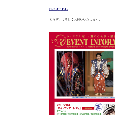
PDFはこちら
どうぞ、よろしくお願いいたします。