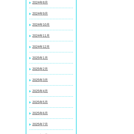
2024年8月
2024年9月
2024年10月
2024年11月
2024年12月
2025年1月
2025年2月
2025年3月
2025年4月
2025年5月
2025年6月
2025年7月