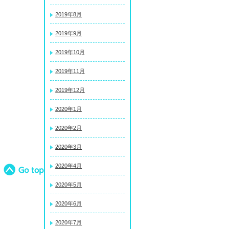
2019年8月
2019年9月
2019年10月
2019年11月
2019年12月
2020年1月
2020年2月
2020年3月
2020年4月
2020年5月
2020年6月
2020年7月