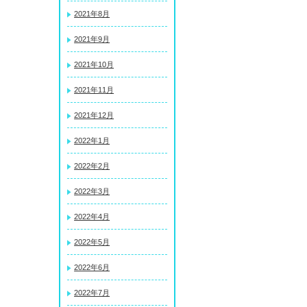
2021年8月
2021年9月
2021年10月
2021年11月
2021年12月
2022年1月
2022年2月
2022年3月
2022年4月
2022年5月
2022年6月
2022年7月