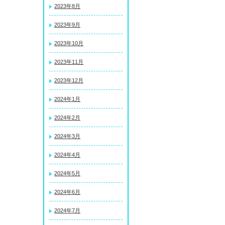
2023年8月
2023年9月
2023年10月
2023年11月
2023年12月
2024年1月
2024年2月
2024年3月
2024年4月
2024年5月
2024年6月
2024年7月