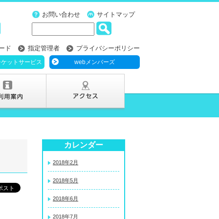
お問い合わせ
サイトマップ
ード
指定管理者
プライバシーポリシー
チケットサービス
webメンバーズ
カレンダー
2018年2月
2018年5月
2018年6月
2018年7月