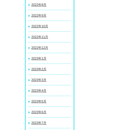
2022年8月
2022年9月
2022年10月
2022年11月
2022年12月
2023年1月
2023年2月
2023年3月
2023年4月
2023年5月
2023年6月
2023年7月