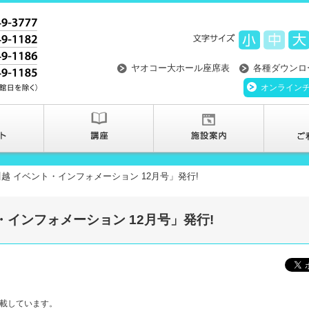
ヤオコー大ホール座席表
各種ダウンロ
オンライン
越 イベント・インフォメーション 12月号」発行!
・インフォメーション 12月号」発行!
掲載しています。