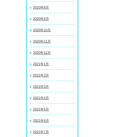
2020年8月
2020年9月
2020年10月
2020年11月
2020年12月
2021年1月
2021年2月
2021年3月
2021年4月
2021年5月
2021年6月
2021年7月