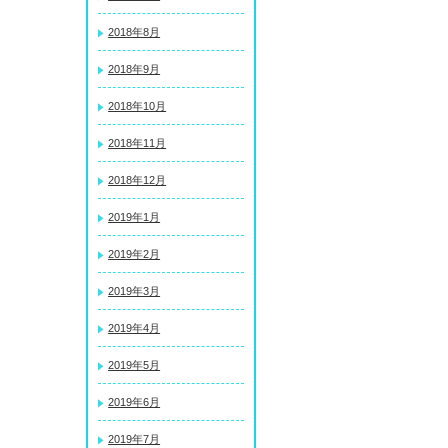
2018年8月
2018年9月
2018年10月
2018年11月
2018年12月
2019年1月
2019年2月
2019年3月
2019年4月
2019年5月
2019年6月
2019年7月