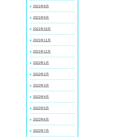
2021年8月
2021年9月
2021年10月
2021年11月
2021年12月
2022年1月
2022年2月
2022年3月
2022年4月
2022年5月
2022年6月
2022年7月