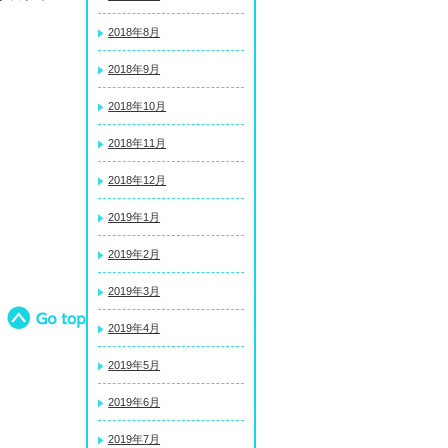
2018年8月
2018年9月
2018年10月
2018年11月
2018年12月
2019年1月
2019年2月
2019年3月
2019年4月
2019年5月
2019年6月
2019年7月