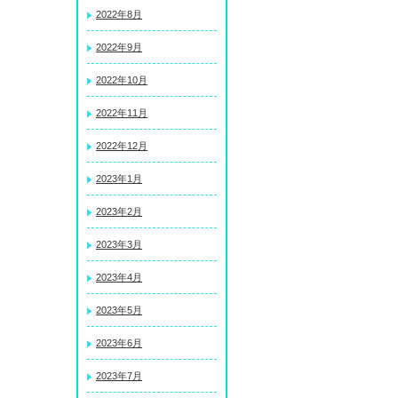
2022年8月
2022年9月
2022年10月
2022年11月
2022年12月
2023年1月
2023年2月
2023年3月
2023年4月
2023年5月
2023年6月
2023年7月