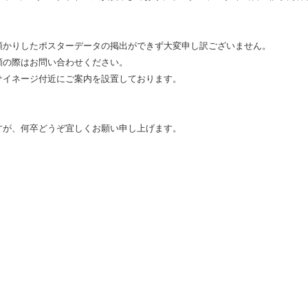
預かりしたポスターデータの掲出ができず大変申し訳ございません。
頼の際はお問い合わせください。
サイネージ付近にご案内を設置しております。
すが、何卒どうぞ宜しくお願い申し上げます。