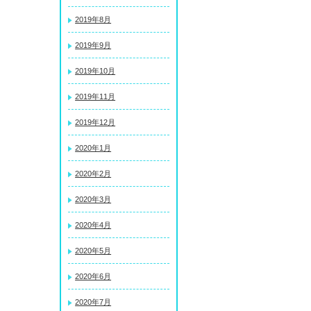
2019年8月
2019年9月
2019年10月
2019年11月
2019年12月
2020年1月
2020年2月
2020年3月
2020年4月
2020年5月
2020年6月
2020年7月