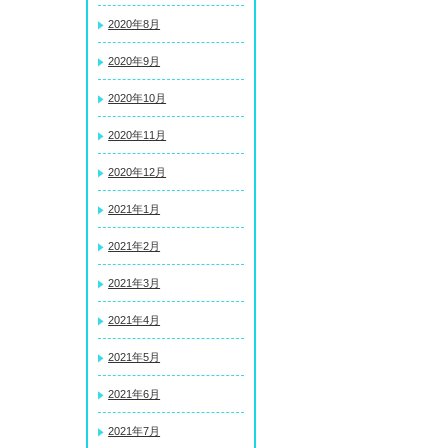
2020年8月
2020年9月
2020年10月
2020年11月
2020年12月
2021年1月
2021年2月
2021年3月
2021年4月
2021年5月
2021年6月
2021年7月