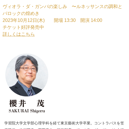
ヴィオラ・ダ・ガンバの楽しみ 〜ルネッサンスの調和と
バロックの煌めき
2023年10月12日(木) 開場 13:30 開演 14:00
チケット好評発売中
詳しくはこちら
学習院大学文学部心理学科を経て東京藝術大学卒業。コントラバスを笠