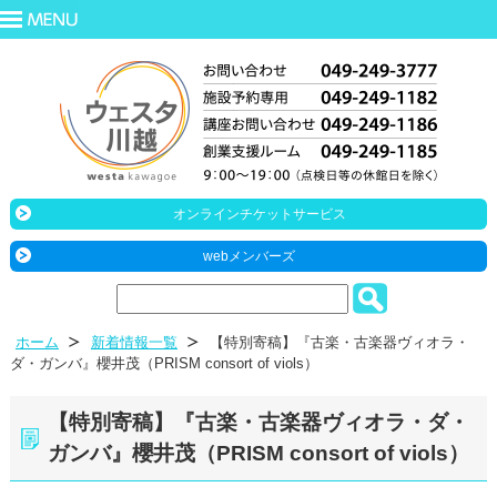
オンラインチケットサービス
webメンバーズ
ホーム
新着情報一覧
【特別寄稿】『古楽・古楽器ヴィオラ・
ダ・ガンバ』櫻井茂（PRISM consort of viols）
【特別寄稿】『古楽・古楽器ヴィオラ・ダ・
ガンバ』櫻井茂（PRISM consort of viols）