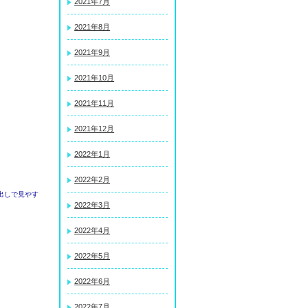
2021年7月
2021年8月
2021年9月
2021年10月
2021年11月
2021年12月
2022年1月
2022年2月
出しで見やす
2022年3月
2022年4月
2022年5月
2022年6月
2022年7月