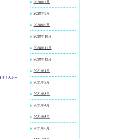
2020年7月
2020年8月
2020年9月
2020年10月
2020年11月
2020年12月
2021年1月
ます！大ホー
2021年2月
2021年3月
2021年4月
2021年5月
2021年6月