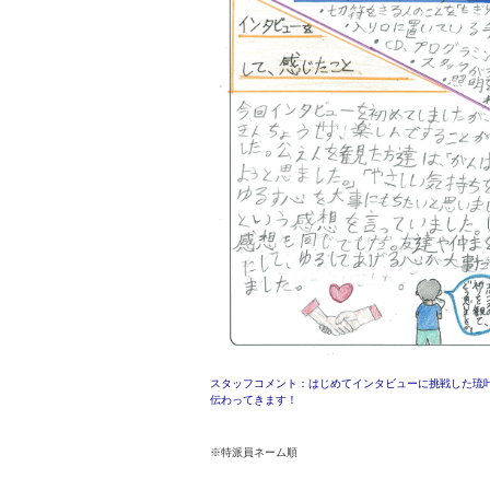
スタッフコメント：はじめてインタビューに挑戦した琉
伝わってきます！
※特派員ネーム順