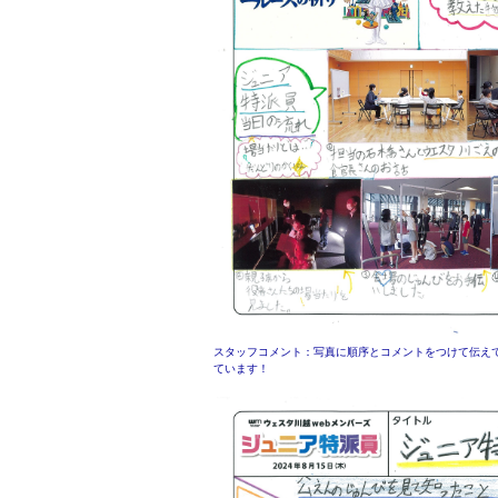
スタッフコメント：写真に順序とコメントをつけて伝え
ています！