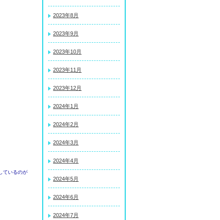
2023年8月
2023年9月
2023年10月
2023年11月
2023年12月
2024年1月
2024年2月
2024年3月
2024年4月
しているのが
2024年5月
2024年6月
2024年7月