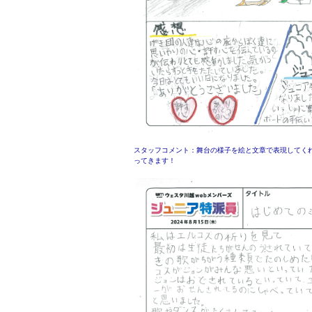
スタッフコメント：舞台の様子を絵と文章で表現してく
ってきます！