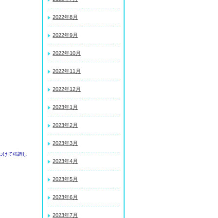
2022年8月
2022年9月
2022年10月
2022年11月
2022年12月
2023年1月
2023年2月
2023年3月
つけて強調し
2023年4月
2023年5月
2023年6月
2023年7月