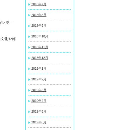
2018年7月
2018年8月
がレポー
2018年9月
2018年10月
の文化や施
2018年11月
2018年12月
2019年1月
2019年2月
2019年3月
2019年4月
2019年5月
2019年6月