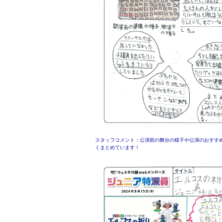
スタッフコメント：公演前の舞台の様子や公演のおすす
くまとめています！