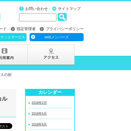
お問い合わせ
サイトマップ
ード
指定管理者
プライバシーポリシー
チケットサービス
webメンバーズ
コスの祈
カレンダー
カル
2018年2月
2018年5月
2018年6月