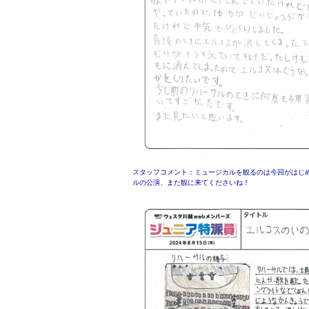
スタッフコメント：ミュージカルを観るのは今回がはじ
ルの公演、また観に来てくださいね！