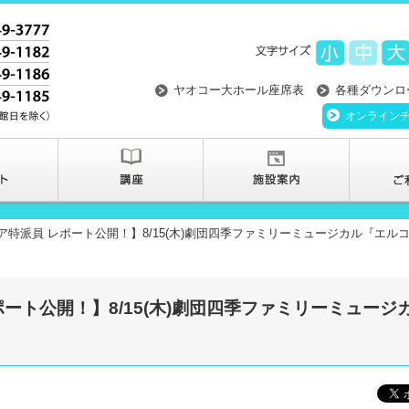
ヤオコー大ホール座席表
各種ダウンロ
オンライン
ア特派員 レポート公開！】8/15(木)劇団四季ファミリーミュージカル『エル
ート公開！】8/15(木)劇団四季ファミリーミュージ