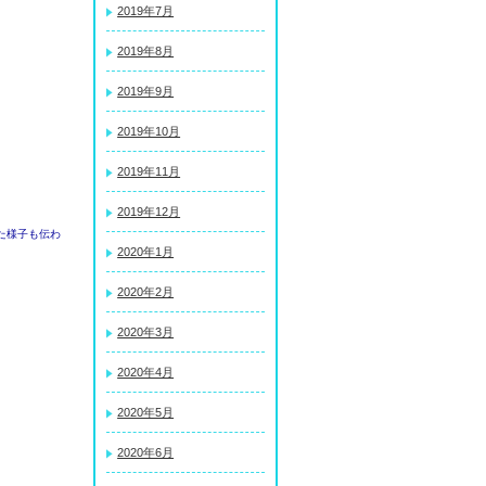
2019年7月
2019年8月
2019年9月
2019年10月
2019年11月
2019年12月
た様子も伝わ
2020年1月
2020年2月
2020年3月
2020年4月
2020年5月
2020年6月