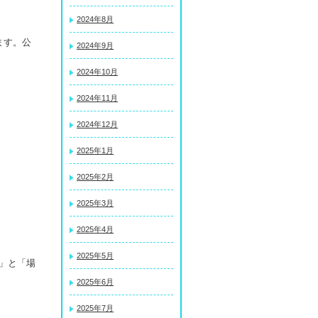
2024年8月
ます。公
2024年9月
2024年10月
2024年11月
2024年12月
2025年1月
2025年2月
2025年3月
2025年4月
2025年5月
」と「場
2025年6月
2025年7月