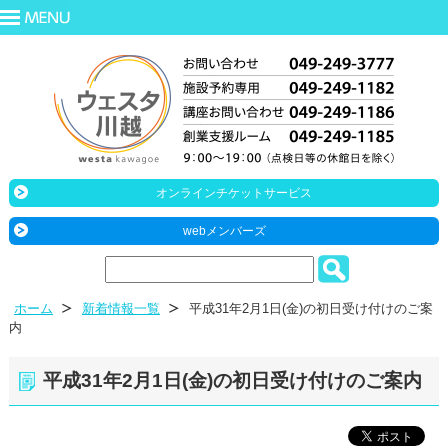
オンラインチケットサービス
webメンバーズ
ホーム
新着情報一覧
平成31年2月1日(金)の初日受け付けのご案
内
平成31年2月1日(金)の初日受け付けのご案内